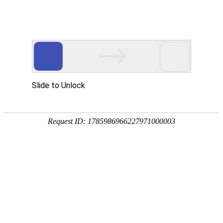
航空航天
AEROSPACE