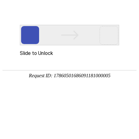
航空航天
AEROSPACE