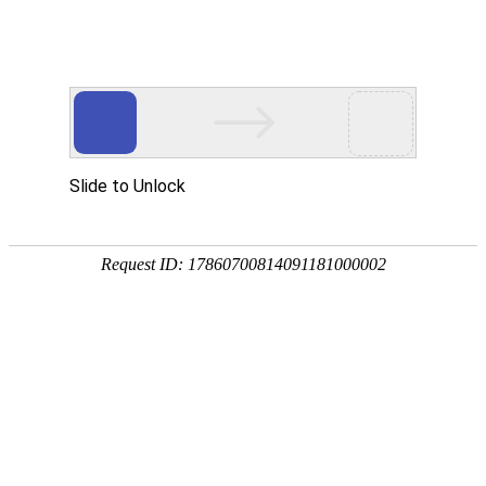
航空航天
AEROSPACE