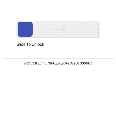
航空航天
AEROSPACE