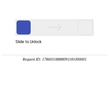
航空航天
AEROSPACE