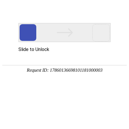
航空航天
AEROSPACE