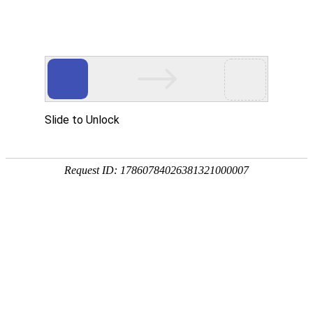
航空航天
AEROSPACE