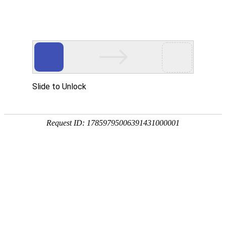
航空航天
AEROSPACE