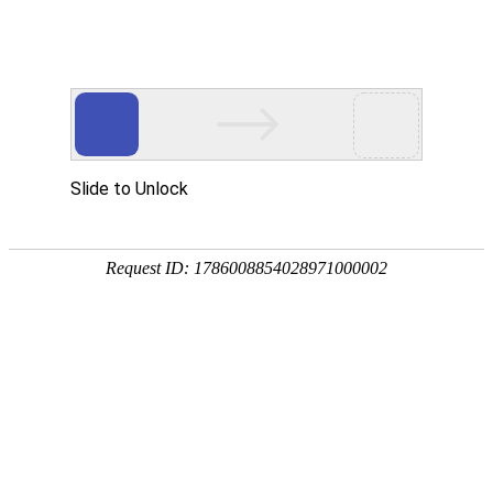
航空航天
AEROSPACE