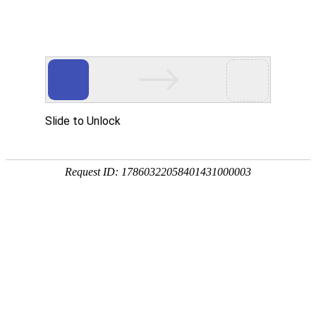
航空航天
AEROSPACE