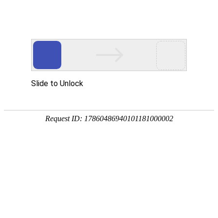
航空航天
AEROSPACE