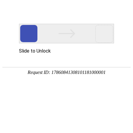
航空航天
AEROSPACE