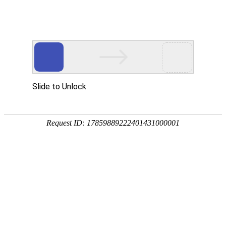
航空航天
AEROSPACE